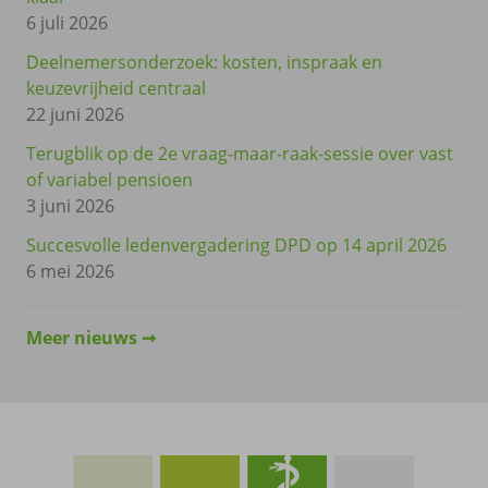
6 juli 2026
Deelnemersonderzoek: kosten, inspraak en
keuzevrijheid centraal
22 juni 2026
Terugblik op de 2e vraag-maar-raak-sessie over vast
of variabel pensioen
3 juni 2026
Succesvolle ledenvergadering DPD op 14 april 2026
6 mei 2026
Meer nieuws