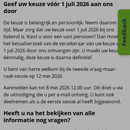
Geef uw keuze vóór 1 juli 2026 aan ons
door
Feedback
De keuze is belangrijk en persoonlijk. Neem daarom de
tijd. Maar zorg dat uw keuze voor 1 juli 2026 bij ons
bekend is. Kiest u voor een vast pensioen? Dan moet
het betaalverzoek van de verzekeraar van uw keuze vóór
1 juli 2026 door ons ontvangen zijn. U maakt uw keuze
éénmalig, deze keuze is daarna definitief.
U bent van harte welkom bij de tweede vraag-maar-
raak-sessie op 12 mei 2026
Aanmelden kan tot 8 mei 2026 12.00 uur. Dit doet u via
de uitnodiging die u per e-mail ontving. U kunt ook
deelnemen als u de eerste sessie al heeft bijgewoond.
Heeft u na het bekijken van alle
informatie nog vragen?