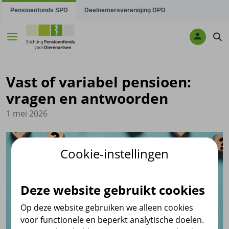
Navigatie overslaan
Pensioenfonds SPD
Deelnemersvereniging DPD
Vast of variabel pensioen:
vragen en antwoorden
1 mei 2026
Cookie-instellingen
Deze website gebruikt cookies
Op deze website gebruiken we alleen cookies
voor functionele en beperkt analytische doelen.