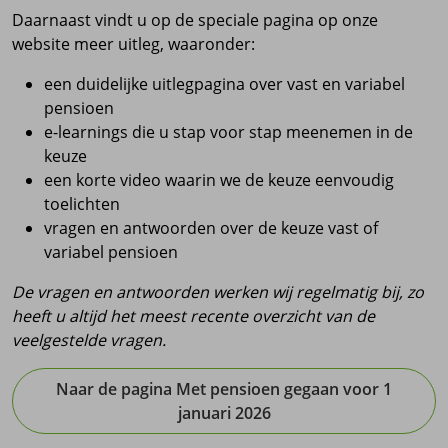
Daarnaast vindt u op de speciale pagina op onze
website meer uitleg, waaronder:
een duidelijke uitlegpagina over vast en variabel
pensioen
e-learnings die u stap voor stap meenemen in de
keuze
een korte video waarin we de keuze eenvoudig
toelichten
vragen en antwoorden over de keuze vast of
variabel pensioen
De vragen en antwoorden werken wij regelmatig bij, zo
heeft u altijd het meest recente overzicht van de
veelgestelde vragen.
Naar de pagina Met pensioen gegaan voor 1
januari 2026