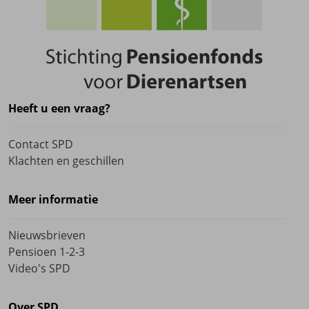
Heeft u een vraag?
Contact SPD
Klachten en geschillen
Meer informatie
Nieuwsbrieven
Pensioen 1-2-3
Video's SPD
Over SPD