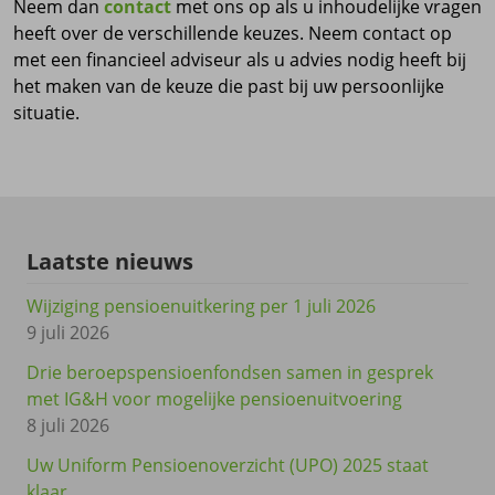
Neem dan
contact
met ons op als u inhoudelijke vragen
heeft over de verschillende keuzes. Neem contact op
met een financieel adviseur als u advies nodig heeft bij
het maken van de keuze die past bij uw persoonlijke
situatie.
Laatste nieuws
Wijziging pensioenuitkering per 1 juli 2026
9 juli 2026
Drie beroepspensioenfondsen samen in gesprek
met IG&H voor mogelijke pensioenuitvoering
8 juli 2026
Uw Uniform Pensioenoverzicht (UPO) 2025 staat
klaar