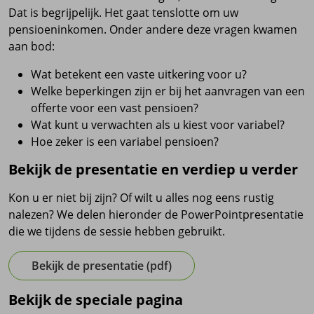
Dat is begrijpelijk. Het gaat tenslotte om uw
pensioeninkomen. Onder andere deze vragen kwamen
aan bod:
Wat betekent een vaste uitkering voor u?
Welke beperkingen zijn er bij het aanvragen van een
offerte voor een vast pensioen?
Wat kunt u verwachten als u kiest voor variabel?
Hoe zeker is een variabel pensioen?
Bekijk de presentatie en verdiep u verder
Kon u er niet bij zijn? Of wilt u alles nog eens rustig
nalezen? We delen hieronder de PowerPointpresentatie
die we tijdens de sessie hebben gebruikt.
Bekijk de presentatie (pdf)
Bekijk de speciale pagina