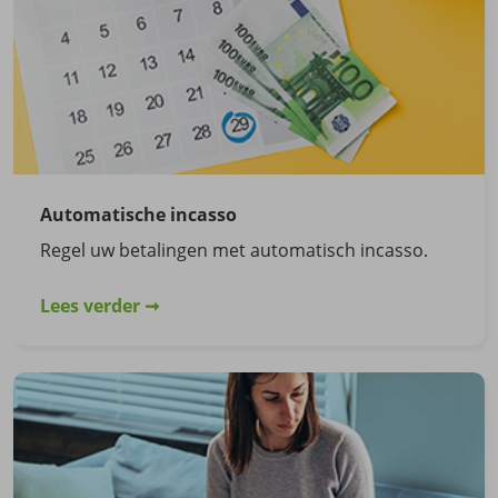
Automatische incasso
Regel uw betalingen met automatisch incasso.
Lees verder