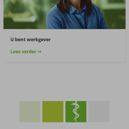
U bent werkgever
Lees verder