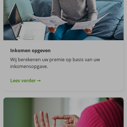
Inkomen opgeven
Wij berekenen uw premie op basis van uw
inkomensopgave.
Lees verder