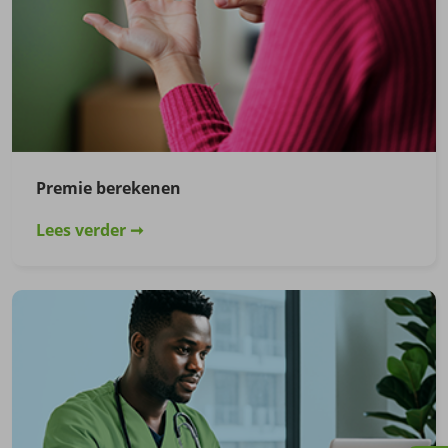
Premie berekenen
Lees verder