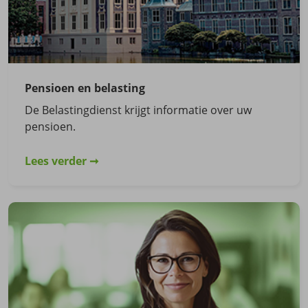
Pensioen en belasting
De Belastingdienst krijgt informatie over uw
pensioen.
Lees verder