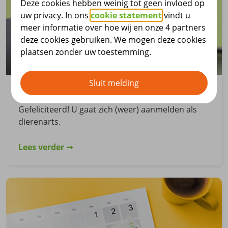
Deze cookies hebben weinig tot geen invloed op
uw privacy. In ons
cookie statement
vindt u
meer informatie over hoe wij en onze 4 partners
deze cookies gebruiken. We mogen deze cookies
plaatsen zonder uw toestemming.
Sluit melding
Aanmelden bij SPD
Gefeliciteerd! U gaat zich (weer) aanmelden als
dierenarts.
Lees verder