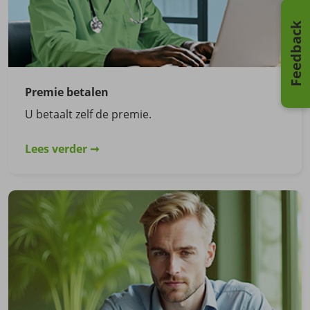
Feedback
Premie betalen
U betaalt zelf de premie.
Lees verder