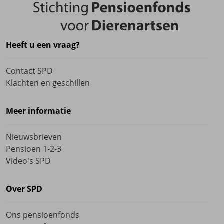
Heeft u een vraag?
Contact SPD
Klachten en geschillen
Meer informatie
Nieuwsbrieven
Pensioen 1-2-3
Video's SPD
Over SPD
Ons pensioenfonds