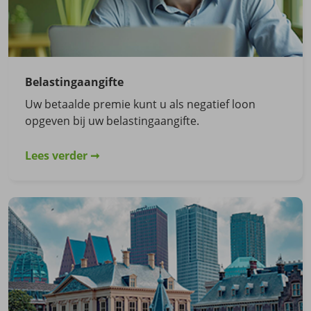
Belastingaangifte
Uw betaalde premie kunt u als negatief loon
opgeven bij uw belastingaangifte.
Lees verder